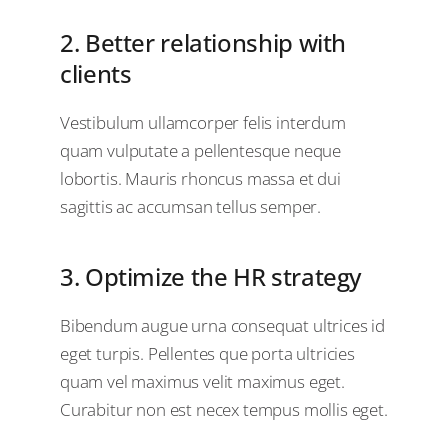
2. Better relationship with
clients
Vestibulum ullamcorper felis interdum
quam vulputate a pellentesque neque
lobortis. Mauris rhoncus massa et dui
sagittis ac accumsan tellus semper.
3. Optimize the HR strategy
Bibendum augue urna consequat ultrices id
eget turpis. Pellentes que porta ultricies
quam vel maximus velit maximus eget.
Curabitur non est necex tempus mollis eget.