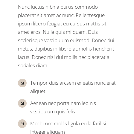
Nunc luctus nibh a purus commodo
placerat sit amet ac nunc. Pellentesque
ipsum libero feugiat eu cursus mattis sit
amet eros. Nulla quis mi quam. Duis
scelerisque vestibulum euismod. Donec dui
metus, dapibus in libero ac mollis hendrerit
lacus. Donec nisi dui mollis nec placerat a
sodales diam.
Tempor duis arcsem eneatis nunc erat
aliquet
Aenean nec porta nam leo nis
vestibulum quis felis
Morbi nec mollis ligula eulla facilisi.
Integer aliquam