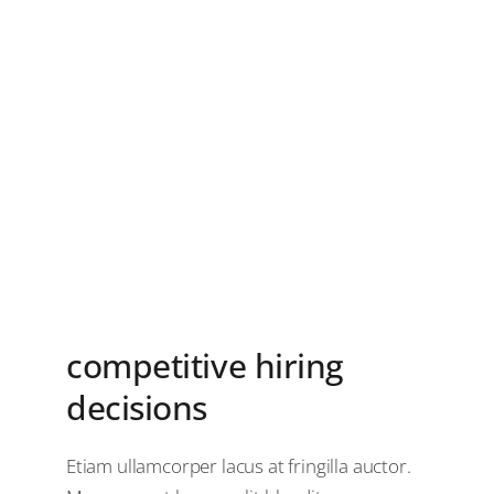
competitive hiring
decisions
Etiam ullamcorper lacus at fringilla auctor.