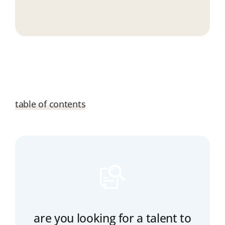
table of contents
are you looking for a talent to