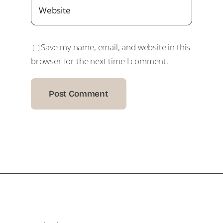
Save my name, email, and website in this
browser for the next time I comment.