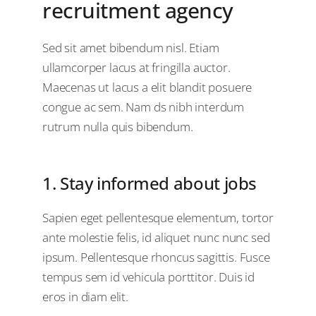
recruitment agency
Sed sit amet bibendum nisl. Etiam
ullamcorper lacus at fringilla auctor.
Maecenas ut lacus a elit blandit posuere
congue ac sem. Nam ds nibh interdum
rutrum nulla quis bibendum.
1. Stay informed about jobs
Sapien eget pellentesque elementum, tortor
ante molestie felis, id aliquet nunc nunc sed
ipsum. Pellentesque rhoncus sagittis. Fusce
tempus sem id vehicula porttitor. Duis id
eros in diam elit.