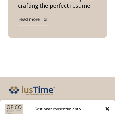
crafting the perfect resume
read more
Gestionar consentimiento
DÓNDE ESTAMOS: