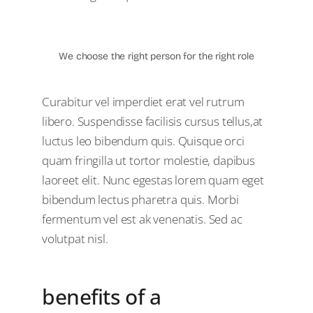
We choose the right person for the right role
Curabitur vel imperdiet erat vel rutrum
libero. Suspendisse facilisis cursus tellus,at
luctus leo bibendum quis. Quisque orci
quam fringilla ut tortor molestie, dapibus
laoreet elit. Nunc egestas lorem quam eget
bibendum lectus pharetra quis. Morbi
fermentum vel est ak venenatis. Sed ac
volutpat nisl.
benefits of a