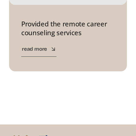
Provided the remote career
counseling services
read more