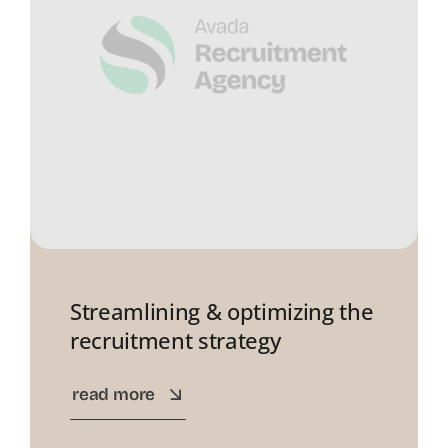
Streamlining & optimizing the
recruitment strategy
read more