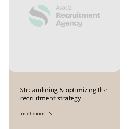
Streamlining & optimizing the
recruitment strategy
read more