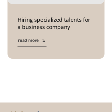
Hiring specialized talents for
a business company
read more