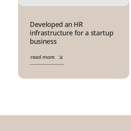
Developed an HR
infrastructure for a startup
business
read more